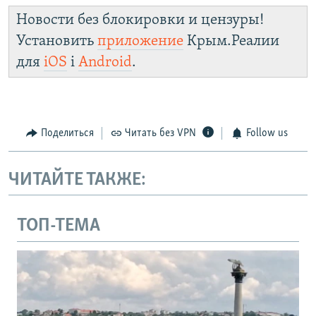
Новости без блокировки и цензуры!
Установить
приложение
Крым.Реалии
для
iOS
і
Android
.
Поделиться
Читать без VPN
Follow us
ЧИТАЙТЕ ТАКЖЕ:
ТОП-ТЕМА