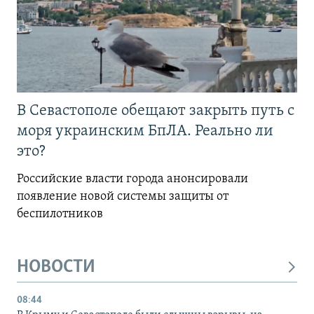
В Севастополе обещают закрыть путь с
моря украинским БпЛА. Реально ли
это?
Российские власти города анонсировали
появление новой системы защиты от
беспилотников
НОВОСТИ
08:44