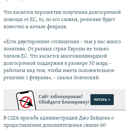
Что касается перспектив получения долгосрочной
помощи от ЕС, то, по его словам, решение будет
известно в начале февраля.
«Есть двусторонние соглашения – там у нас много
позитива. От разных стран Европы не только
членов ЕС. Что касается многомиллиардной
долгосрочной поддержки в размере 50 млрд –
работаем над тем, чтобы иметь положительное
решение 1 февраля», – сказал Зеленский.
Сайт заблокирован?
читать >
Обойдите блокировку!
В США просьба администрации Джо Байдена о
предоставлении дополнительных свыше 60