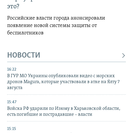
это?
Российские власти города анонсировали
появление новой системы защиты от
беспилотников
НОВОСТИ
16:22
В ГУР МО Украины опубликовали видео с морских
дронов Magura, которые участвовали в атке на Ялту 7
августа
15:47
Войска РФ ударили по Изюму в Харьковской области,
есть погибшие и пострадавшие – власти
15:15