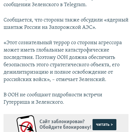
сообщении Зеленского в Telegram.
Сообщается, что стороны также обсудили «ядерный
шантаж России на Запорожской АЭС».
«Этот сознательный террор со стороны агрессора
может иметь глобальные катастрофические
последствия. Поэтому ООН должна обеспечить
безопасность этого стратегического объекта, его
демилитаризацию и полное освобождение от
российских войск», – отмечает Зеленский.
В ООН не сообщают подробности встречи
Гутерриша и Зеленского.
Сайт заблокирован?
читать >
Обойдите блокировку!