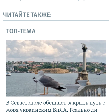
ЧИТАЙТЕ ТАКЖЕ:
ТОП-ТЕМА
В Севастополе обещают закрыть путь с
моря украинским БпЛА. Реально ли