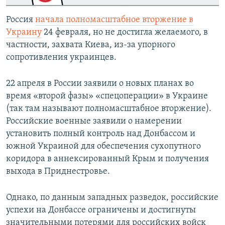
Россия
начала полномасштабное вторжение в
Украину
24 февраля, но не достигла желаемого, в
частности, захвата Киева, из-за упорного
сопротивления украинцев.
22 апреля в России заявили о новых планах во
время «второй фазы» «спецоперации» в Украине
(так там называют полномасштабное вторжение).
Российские военные заявили о намерении
установить полный контроль над Донбассом и
южной Украиной для обеспечения сухопутного
коридора в аннексированный Крым и получения
выхода в Приднестровье.
Однако, по данным западных разведок, российские
успехи на Донбассе ограничены и достигнуты
значительными потерями для российских войск