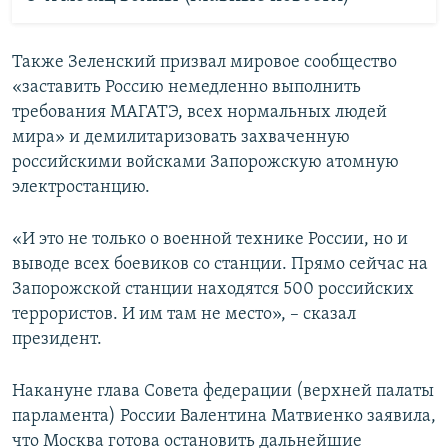
Также Зеленский призвал мировое сообщество
«заставить Россию немедленно выполнить
требования МАГАТЭ, всех нормальных людей
мира» и демилитаризовать захваченную
российскими войсками Запорожскую атомную
электростанцию.
«И это не только о военной технике России, но и
выводе всех боевиков со станции. Прямо сейчас на
Запорожской станции находятся 500 российских
террористов. И им там не место», – сказал
президент.
Накануне глава Совета федерации (верхней палаты
парламента) России Валентина Матвиенко заявила,
что Москва готова остановить дальнейшие