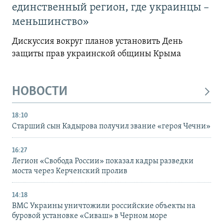
единственный регион, где украинцы –
меньшинство»
Дискуссия вокруг планов установить День
защиты прав украинской общины Крыма
НОВОСТИ
18:10
Старший сын Кадырова получил звание «героя Чечни»
16:27
Легион «Свобода России» показал кадры разведки
моста через Керченский пролив
14:18
ВМС Украины уничтожили российские объекты на
буровой установке «Сиваш» в Черном море