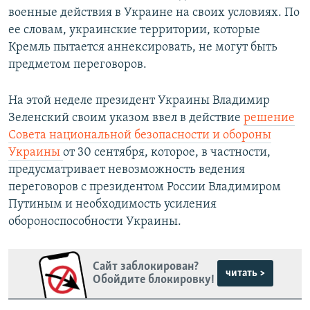
военные действия в Украине на своих условиях. По
ее словам, украинские территории, которые
Кремль пытается аннексировать, не могут быть
предметом переговоров.
На этой неделе президент Украины Владимир
Зеленский своим указом ввел в действие
решение
Совета национальной безопасности и обороны
Украины
от 30 сентября, которое, в частности,
предусматривает невозможность ведения
переговоров с президентом России Владимиром
Путиным и необходимость усиления
обороноспособности Украины.
Сайт заблокирован?
читать >
Обойдите блокировку!