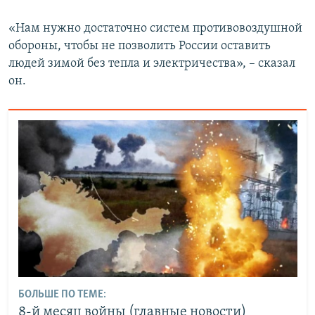
«Нам нужно достаточно систем противовоздушной
обороны, чтобы не позволить России оставить
людей зимой без тепла и электричества», – сказал
он.
БОЛЬШЕ ПО ТЕМЕ:
8-й месяц войны (главные новости)