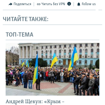
Поделиться
Читать без VPN
Follow us
ЧИТАЙТЕ ТАКЖЕ:
ТОП-ТЕМА
Андрей Щекун: «Крым –