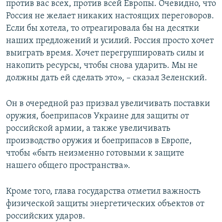
против вас всех, против всей Европы. Очевидно, что
Россия не желает никаких настоящих переговоров.
Если бы хотела, то отреагировала бы на десятки
наших предложений и усилий. Россия просто хочет
выиграть время. Хочет перегруппировать силы и
накопить ресурсы, чтобы снова ударить. Мы не
должны дать ей сделать это», – сказал Зеленский.
Он в очередной раз призвал увеличивать поставки
оружия, боеприпасов Украине для защиты от
российской армии, а также увеличивать
производство оружия и боеприпасов в Европе,
чтобы «быть неизменно готовыми к защите
нашего общего пространства».
Кроме того, глава государства отметил важность
физической защиты энергетических объектов от
российских ударов.