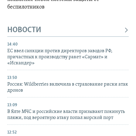
беспилотников
НОВОСТИ
14:40
ЕС ввел санкции против директоров заводов РФ,
причастных к производству ракет «Сармат» и
«Искандер»
13:50
Россия: Wildberries включила в страхование риски атак
дронов
13:09
В Ялте МЧС и российские власти призывают покинуть
пляжи, под вероятную атаку попал морской порт
12:52