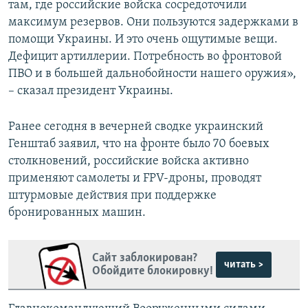
там, где российские войска сосредоточили
максимум резервов. Они пользуются задержками в
помощи Украины. И это очень ощутимые вещи.
Дефицит артиллерии. Потребность во фронтовой
ПВО и в большей дальнобойности нашего оружия»,
– сказал президент Украины.
Ранее сегодня в вечерней сводке украинский
Генштаб заявил, что на фронте было 70 боевых
столкновений, российские войска активно
применяют самолеты и FPV-дроны, проводят
штурмовые действия при поддержке
бронированных машин.
Сайт заблокирован?
читать >
Обойдите блокировку!