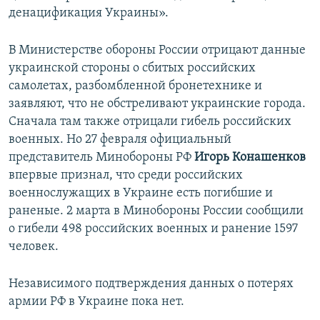
денацификация Украины».
В Министерстве обороны России отрицают данные
украинской стороны о сбитых российских
самолетах, разбомбленной бронетехнике и
заявляют, что не обстреливают украинские города.
Сначала там также отрицали гибель российских
военных. Но 27 февраля официальный
представитель Минобороны РФ
Игорь Конашенков
впервые признал, что среди российских
военнослужащих в Украине есть погибшие и
раненые. 2 марта в Минобороны России сообщили
о гибели 498 российских военных и ранение 1597
человек.
Независимого подтверждения данных о потерях
армии РФ в Украине пока нет.