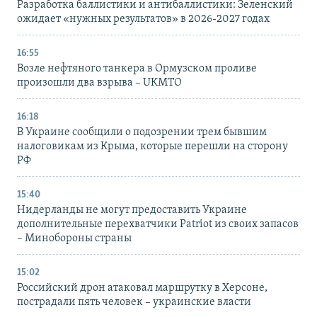
Разработка баллистики и антибаллистики: Зеленский
ожидает «нужных результатов» в 2026-2027 годах
16:55
Возле нефтяного танкера в Ормузском проливе
произошли два взрыва – UKMTO
16:18
В Украине сообщили о подозрении трем бывшим
налоговикам из Крыма, которые перешли на сторону
РФ
15:40
Нидерланды не могут предоставить Украине
дополнительные перехватчики Patriot из своих запасов
– Минобороны страны
15:02
Российский дрон атаковал маршрутку в Херсоне,
пострадали пять человек – украинские власти