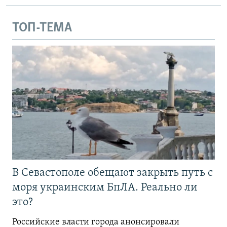
ТОП-ТЕМА
В Севастополе обещают закрыть путь с
моря украинским БпЛА. Реально ли
это?
Российские власти города анонсировали