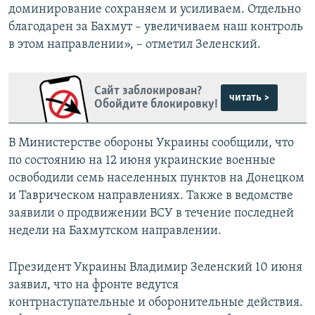
доминирование сохраняем и усиливаем. Отдельно
благодарен за Бахмут – увеличиваем наш контроль
в этом направлении», – отметил Зеленский.
Сайт заблокирован?
читать >
Обойдите блокировку!
В Министерстве обороны Украины сообщили, что
по состоянию на 12 июня украинские военные
освободили семь населенных пунктов на Донецком
и Таврическом направлениях. Также в ведомстве
заявили о продвижении ВСУ в течение последней
недели на Бахмутском направлении.
Президент Украины Владимир Зеленский 10 июня
заявил, что на фронте ведутся
контрнаступательные и оборонительные действия.