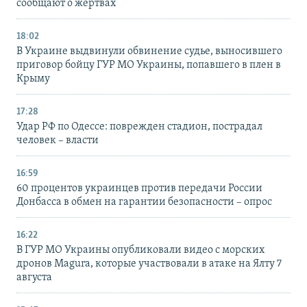
сообщают о жертвах
18:02
В Украине выдвинули обвинение судье, выносившего
приговор бойцу ГУР МО Украины, попавшего в плен в
Крыму
17:28
Удар РФ по Одессе: поврежден стадион, пострадал
человек – власти
16:59
60 процентов украинцев против передачи России
Донбасса в обмен на гарантии безопасности – опрос
16:22
В ГУР МО Украины опубликовали видео с морских
дронов Magura, которые участвовали в атаке на Ялту 7
августа