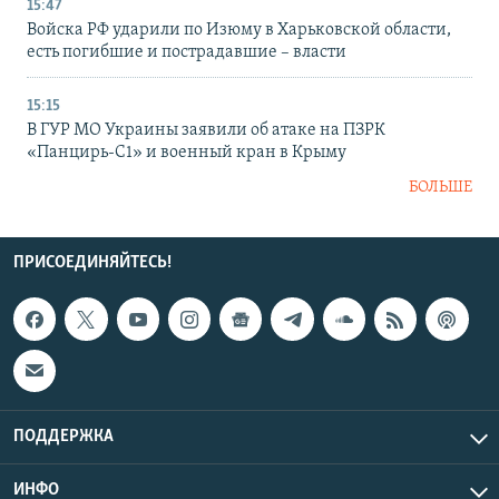
15:47
Войска РФ ударили по Изюму в Харьковской области,
есть погибшие и пострадавшие – власти
15:15
В ГУР МО Украины заявили об атаке на ПЗРК
«Панцирь-С1» и военный кран в Крыму
БОЛЬШЕ
ПРИСОЕДИНЯЙТЕСЬ!
ПОДДЕРЖКА
ИНФО