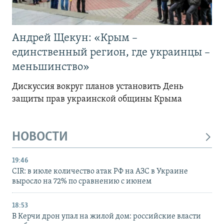
Андрей Щекун: «Крым –
единственный регион, где украинцы –
меньшинство»
Дискуссия вокруг планов установить День
защиты прав украинской общины Крыма
НОВОСТИ
19:46
CIR: в июле количество атак РФ на АЗС в Украине
выросло на 72% по сравнению с июнем
18:53
В Керчи дрон упал на жилой дом: российские власти