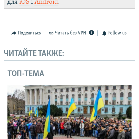
для
iOS
і
Android
.
Поделиться
Читать без VPN
Follow us
ЧИТАЙТЕ ТАКЖЕ:
ТОП-ТЕМА