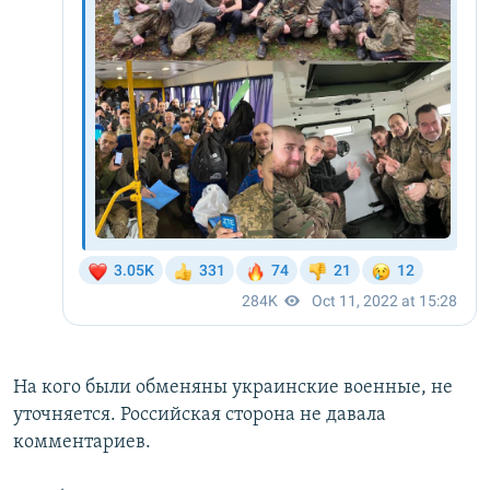
На кого были обменяны украинские военные, не
уточняется. Российская сторона не давала
комментариев.