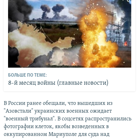
БОЛЬШЕ ПО ТЕМЕ:
8-й месяц войны (главные новости)
В России ранее обещали, что вышедших из
"Азовстали" украинских военных ожидает
"военный трибунал". В соцсетях распространились
фотографии клеток, якобы возведенных в
оккупированном Мариуполе для суда над