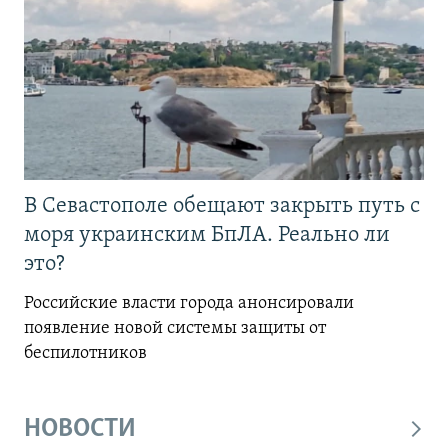
В Севастополе обещают закрыть путь с
моря украинским БпЛА. Реально ли
это?
Российские власти города анонсировали
появление новой системы защиты от
беспилотников
НОВОСТИ