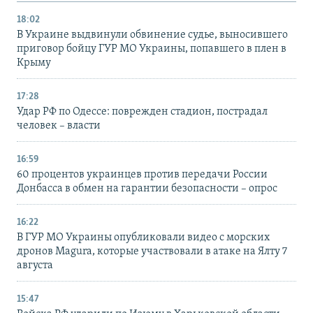
18:02
В Украине выдвинули обвинение судье, выносившего
приговор бойцу ГУР МО Украины, попавшего в плен в
Крыму
17:28
Удар РФ по Одессе: поврежден стадион, пострадал
человек – власти
16:59
60 процентов украинцев против передачи России
Донбасса в обмен на гарантии безопасности – опрос
16:22
В ГУР МО Украины опубликовали видео с морских
дронов Magura, которые участвовали в атаке на Ялту 7
августа
15:47