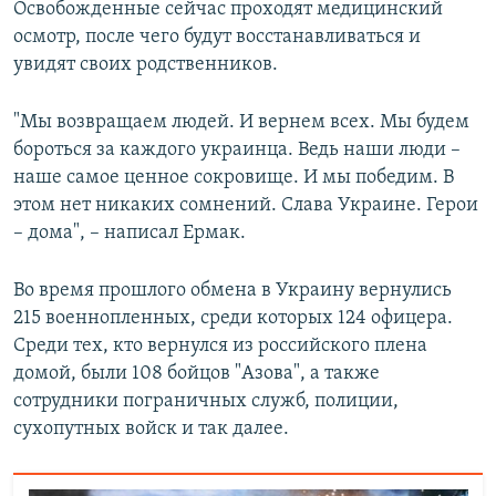
Освобожденные сейчас проходят медицинский
осмотр, после чего будут восстанавливаться и
увидят своих родственников.
"Мы возвращаем людей. И вернем всех. Мы будем
бороться за каждого украинца. Ведь наши люди –
наше самое ценное сокровище. И мы победим. В
этом нет никаких сомнений. Слава Украине. Герои
– дома", – написал Ермак.
Во время прошлого обмена в Украину вернулись
215 военнопленных, среди которых 124 офицера.
Среди тех, кто вернулся из российского плена
домой, были 108 бойцов "Азова", а также
сотрудники пограничных служб, полиции,
сухопутных войск и так далее.