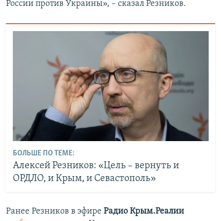
России против Украины», – сказал Резников.
БОЛЬШЕ ПО ТЕМЕ:
Алексей Резников: «Цель – вернуть и
ОРДЛО, и Крым, и Севастополь»
Ранее Резников в эфире
Радио Крым.Реалии