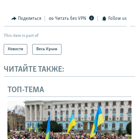
Поделиться
Читать без VPN
Follow us
This item is part of
Новости
Весь Крым
ЧИТАЙТЕ ТАКЖЕ:
ТОП-ТЕМА