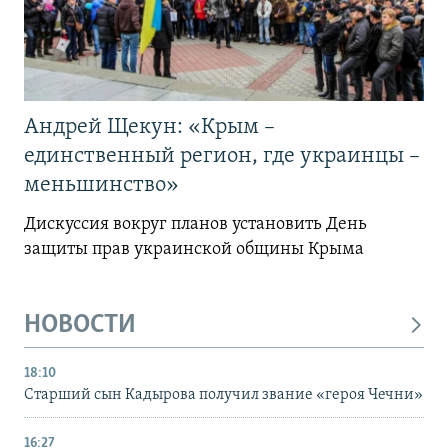
Андрей Щекун: «Крым –
единственный регион, где украинцы –
меньшинство»
Дискуссия вокруг планов установить День
защиты прав украинской общины Крыма
НОВОСТИ
18:10
Старший сын Кадырова получил звание «героя Чечни»
16:27