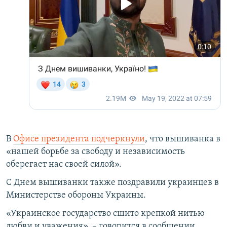
В
Офисе президента подчеркнули
, что вышиванка в
«нашей борьбе за свободу и независимость
оберегает нас своей силой».
С Днем вышиванки также поздравили украинцев в
Министерстве обороны Украины.
«Украинское государство сшито крепкой нитью
любви и уважения», – говорится в сообщении,