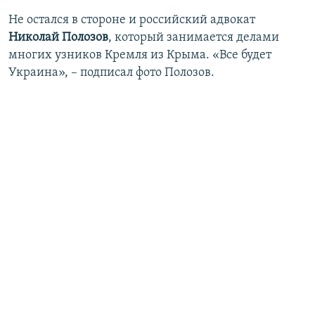
Не остался в стороне и российский адвокат
Николай Полозов
, который занимается делами
многих узников Кремля из Крыма. «Все будет
Украина», – подписал фото Полозов.