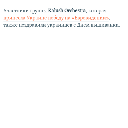
Участники группы
Kalush Orchestra
, которая
принесла Украине победу на «Евровидении»
,
также поздравили украинцев с Днем вышиванки.