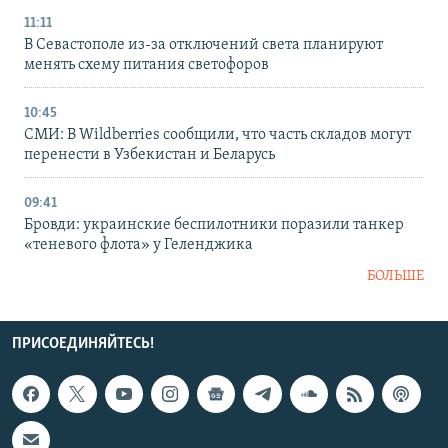
11:11
В Севастополе из-за отключений света планируют
менять схему питания светофоров
10:45
СМИ: В Wildberries сообщили, что часть складов могут
перенести в Узбекистан и Беларусь
09:41
Бровди: украинские беспилотники поразили танкер
«теневого флота» у Геленджика
БОЛЬШЕ
ПРИСОЕДИНЯЙТЕСЬ!