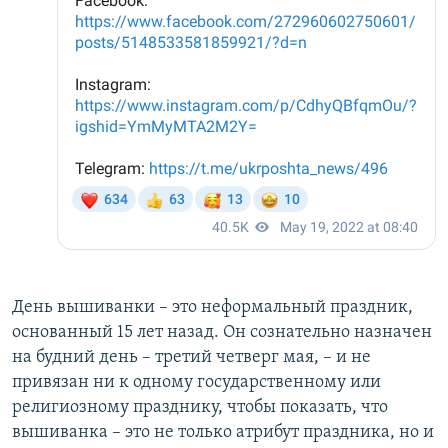
День вышиванки – это неформальный праздник,
основанный 15 лет назад. Он сознательно назначен
на будний день – третий четверг мая, – и не
привязан ни к одному государственному или
религиозному празднику, чтобы показать, что
вышиванка – это не только атрибут праздника, но и