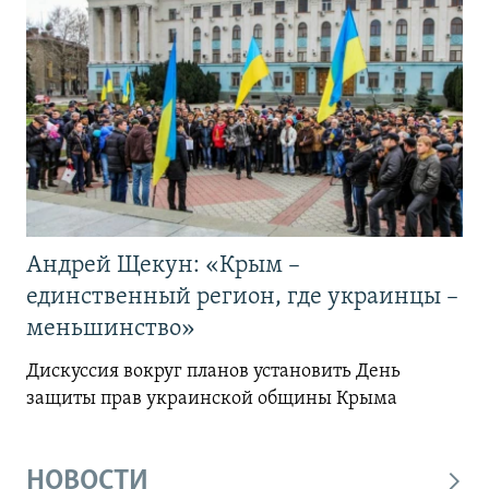
Андрей Щекун: «Крым –
единственный регион, где украинцы –
меньшинство»
Дискуссия вокруг планов установить День
защиты прав украинской общины Крыма
НОВОСТИ