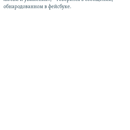
обнародованном в фейсбуке.