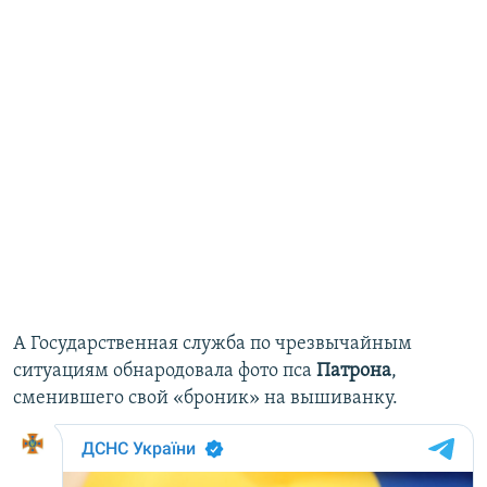
А Государственная служба по чрезвычайным
ситуациям обнародовала фото пса
Патрона
,
сменившего свой «броник» на вышиванку.