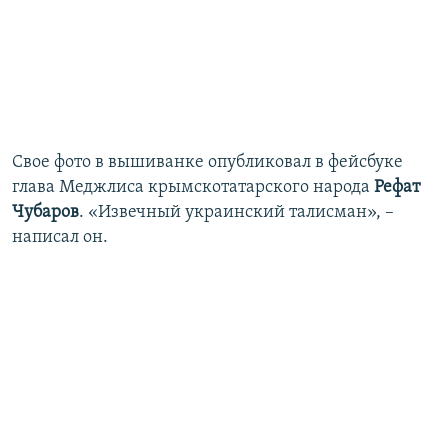
Свое фото в вышиванке опубликовал в фейсбуке
глава Меджлиса крымскотатарского народа
Рефат
Чубаров
. «Извечный украинский талисман», –
написал он.