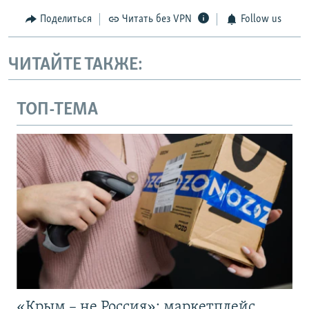
Поделиться
Читать без VPN
Follow us
ЧИТАЙТЕ ТАКЖЕ:
ТОП-ТЕМА
«Крым – не Россия»: маркетплейс