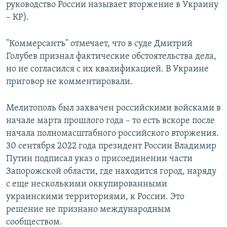
руководство России называет вторжение в Украину
– КР).
"Коммерсантъ" отмечает, что в суде Дмитрий
Голубев признал фактические обстоятельства дела,
но не согласился с их квалификацией. В Украине
приговор не комментировали.
Мелитополь был захвачен российскими войсками в
начале марта прошлого года – то есть вскоре после
начала полномасштабного российского вторжения.
30 сентября 2022 года президент России Владимир
Путин подписал указ о присоединении части
Запорожской области, где находится город, наряду
с еще несколькими оккупированными
украинскими территориями, к России. Это
решение не признано международным
сообществом.