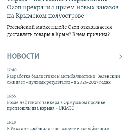
Ozon прекратил прием новых заказов
на Крымском полуострове
Российский маркетплейс Ozon отказывается
доставлять товары в Крым? В чем причина?
НОВОСТИ
17:40
Разработка баллистики и антибаллистики: Зеленский
ожидает «нужных результатов» в 2026-2027 годах
16:55
Возле нефтяного танкера в Ормузском проливе
произошли два взрыва – UKMTO
16:18
В Украине сообщили о подозрении трем бывшим