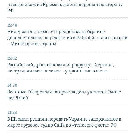
налоговикам из Крыма, которые перешли на сторону
РФ
15:40
Нидерланды не могут предоставить Украине
дополнительные перехватчики Patriot из своих запасов
– Минобороны страны
15:02
Российский дрон атаковал маршрутку в Херсоне,
пострадали пять человек – украинские власти
14:30
Военные РФ проводят вторые за день учения в Оливе
под Ялтой
13:58
В Швеции решили передать Украине задержанное в
марте грузовое судно Caffa из «теневого флота» РФ