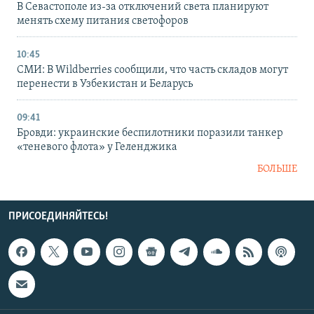
В Севастополе из-за отключений света планируют
менять схему питания светофоров
10:45
СМИ: В Wildberries сообщили, что часть складов могут
перенести в Узбекистан и Беларусь
09:41
Бровди: украинские беспилотники поразили танкер
«теневого флота» у Геленджика
БОЛЬШЕ
ПРИСОЕДИНЯЙТЕСЬ!