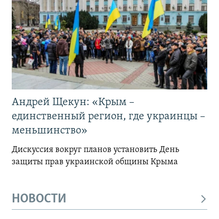
Андрей Щекун: «Крым –
единственный регион, где украинцы –
меньшинство»
Дискуссия вокруг планов установить День
защиты прав украинской общины Крыма
НОВОСТИ