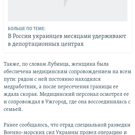
БОЛЬШЕ ПО ТЕМЕ:
В России украинцев месяцами удерживают
в депортационных центрах
Также, по словам Лубинца, женщина была
обеспечена медицинским сопровождением на всем
пути: рядом с ней постоянно находился
медработник, а после пересечения границы ее
ждала скорая. Медицинский персонал осмотрел ее
и сопровождал в Ужгород, где она воссоединилась с
семьей.
Ранее сообщалось, что отряд специальной разведки
Военно-морских сил Украины провел операцию и