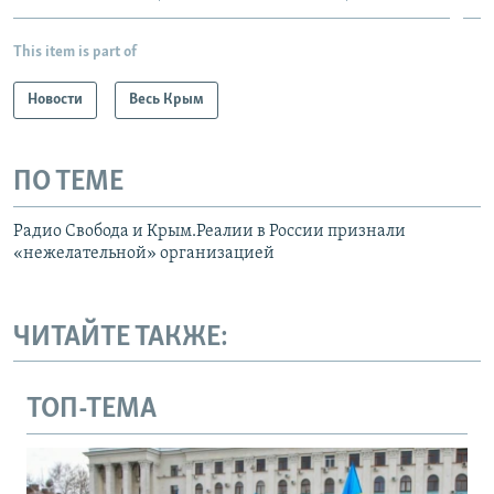
This item is part of
Новости
Весь Крым
ПО ТЕМЕ
Радио Свобода и Крым.Реалии в России признали
«нежелательной» организацией
ЧИТАЙТЕ ТАКЖЕ:
ТОП-ТЕМА