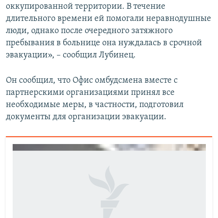
оккупированной территории. В течение
длительного времени ей помогали неравнодушные
люди, однако после очередного затяжного
пребывания в больнице она нуждалась в срочной
эвакуации», – сообщил Лубинец.
Он сообщил, что Офис омбудсмена вместе с
партнерскими организациями принял все
необходимые меры, в частности, подготовил
документы для организации эвакуации.