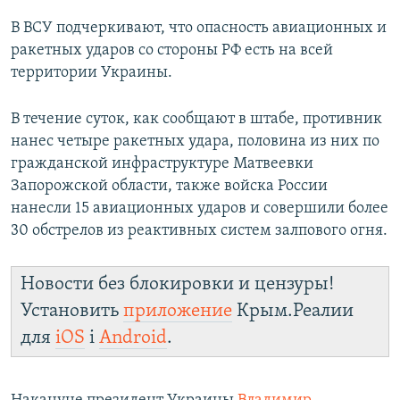
В ВСУ подчеркивают, что опасность авиационных и
ракетных ударов со стороны РФ есть на всей
территории Украины.
В течение суток, как сообщают в штабе, противник
нанес четыре ракетных удара, половина из них по
гражданской инфраструктуре Матвеевки
Запорожской области, также войска России
нанесли 15 авиационных ударов и совершили более
30 обстрелов из реактивных систем залпового огня.
Новости без блокировки и цензуры!
Установить
приложение
Крым.Реалии
для
iOS
і
Android
.