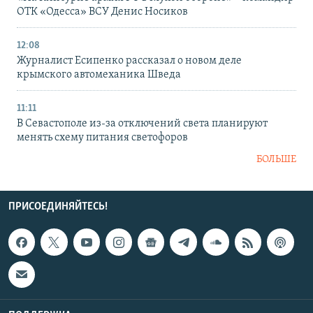
ОТК «Одесса» ВСУ Денис Носиков
12:08
Журналист Есипенко рассказал о новом деле
крымского автомеханика Шведа
11:11
В Севастополе из-за отключений света планируют
менять схему питания светофоров
БОЛЬШЕ
ПРИСОЕДИНЯЙТЕСЬ!