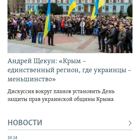
Андрей Щекун: «Крым –
единственный регион, где украинцы –
меньшинство»
Дискуссия вокруг планов установить День
защиты прав украинской общины Крыма
НОВОСТИ
10:14