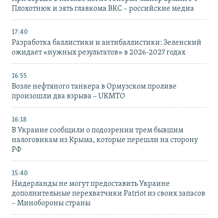
Плохотнюк и зять главкома ВКС – российские медиа
17:40
Разработка баллистики и антибаллистики: Зеленский
ожидает «нужных результатов» в 2026-2027 годах
16:55
Возле нефтяного танкера в Ормузском проливе
произошли два взрыва – UKMTO
16:18
В Украине сообщили о подозрении трем бывшим
налоговикам из Крыма, которые перешли на сторону
РФ
15:40
Нидерланды не могут предоставить Украине
дополнительные перехватчики Patriot из своих запасов
– Минобороны страны