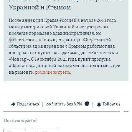
Украиной и Крымом
После аннексии Крыма Россией в начале 2014 года
между материковой Украиной и полуостровом
пролегла формально административная, но
фактически – настоящая граница. В Херсонской
области на админгранице с Крымом работают два
контрольных пункта въезда/выезда – «Каланчак» и
«Чонгар». С 19 октября 2021 года пункт пропуска
«Чаплинка» , который находился несколько месяцев
на ремонте,
решили закрыть.
Поделиться
Читать без VPN
Follow us
This item is part of