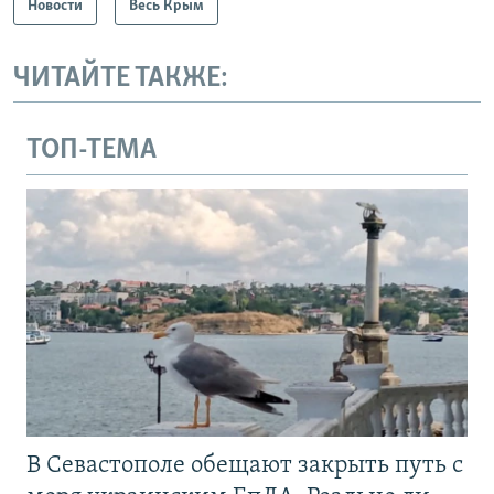
Новости
Весь Крым
ЧИТАЙТЕ ТАКЖЕ:
ТОП-ТЕМА
В Севастополе обещают закрыть путь с