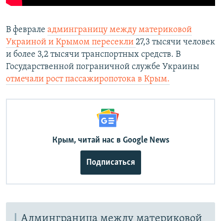
В феврале
админграницу между материковой
Украиной и Крымом пересекли
27,3 тысячи человек
и более 3,2 тысячи транспортных средств. В
Государственной пограничной службе Украины
отмечали рост пассажиропотока в Крым.
Крым, читай нас в Google News
Подписаться
Админграница между материковой