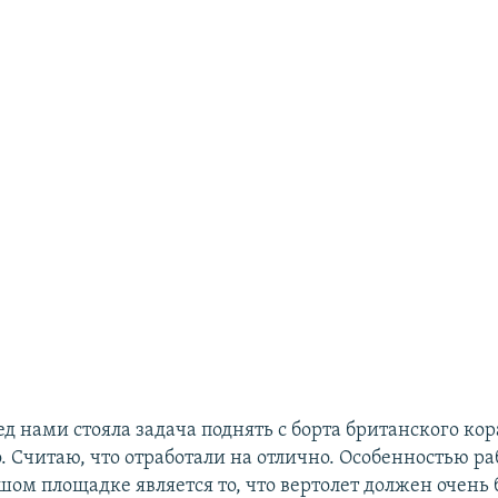
д нами стояла задача поднять с борта британского кор
. Считаю, что отработали на отлично. Особенностью ра
шом площадке является то, что вертолет должен очень 