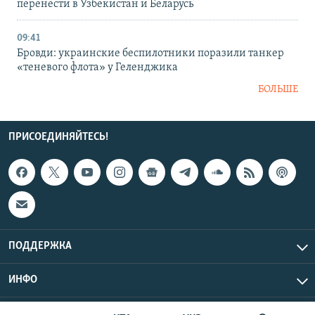
перенести в Узбекистан и Беларусь
09:41
Бровди: украинские беспилотники поразили танкер
«теневого флота» у Геленджика
БОЛЬШЕ
ПРИСОЕДИНЯЙТЕСЬ!
ПОДДЕРЖКА
ИНФО