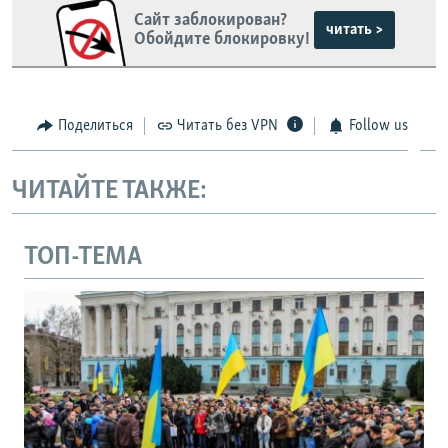
Сайт заблокирован?
читать >
Обойдите блокировку!
Поделиться
Читать без VPN
Follow us
ЧИТАЙТЕ ТАКЖЕ:
ТОП-ТЕМА