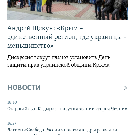
Андрей Щекун: «Крым –
единственный регион, где украинцы –
меньшинство»
Дискуссия вокруг планов установить День
защиты прав украинской общины Крыма
НОВОСТИ
18:10
Старший сын Кадырова получил звание «героя Чечни»
16:27
Легион «Свобода России» показал кадры разведки