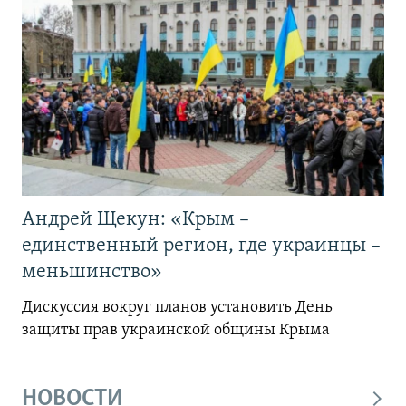
Андрей Щекун: «Крым –
единственный регион, где украинцы –
меньшинство»
Дискуссия вокруг планов установить День
защиты прав украинской общины Крыма
НОВОСТИ