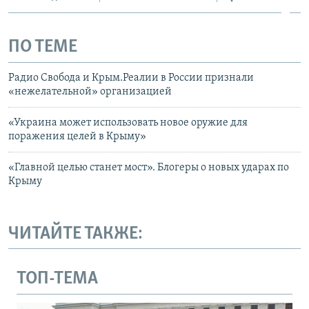
ПО ТЕМЕ
Радио Свобода и Крым.Реалии в России признали
«нежелательной» организацией
«Украина может использовать новое оружие для
поражения целей в Крыму»
«Главной целью станет мост». Блогеры о новых ударах по
Крыму
ЧИТАЙТЕ ТАКЖЕ:
ТОП-ТЕМА