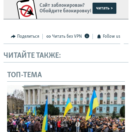
Сайт заблокирован?
читать >
Обойдите блокировку!
Поделиться
Читать без VPN
Follow us
ЧИТАЙТЕ ТАКЖЕ:
ТОП-ТЕМА