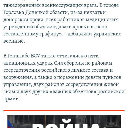
тяжелораненых военнослужащих врага. В городе
Горловка Донецкой области, из-за нехватки
донорской крови, всех работников медицинских
учреждений обязали сдавать кровь согласно
составленному графику», – добавляют украинские
военные.
В Генштабе ВСУ также отчитались о пяти
авиационных ударах Сил обороны по районам
сосредоточения российского личного состава и
вооружения, а также о поражении девяти пунктов
управления, двух районов сосредоточения живой
силы и двух других «важных объектов» российской
армии.