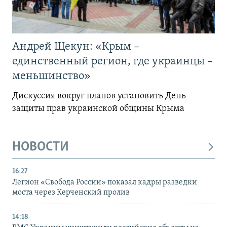
Андрей Щекун: «Крым –
единственный регион, где украинцы –
меньшинство»
Дискуссия вокруг планов установить День
защиты прав украинской общины Крыма
НОВОСТИ
16:27
Легион «Свобода России» показал кадры разведки
моста через Керченский пролив
14:18