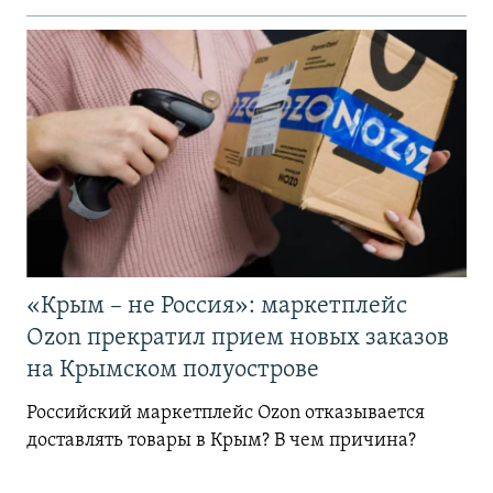
«Крым – не Россия»: маркетплейс
Ozon прекратил прием новых заказов
на Крымском полуострове
Российский маркетплейс Ozon отказывается
доставлять товары в Крым? В чем причина?