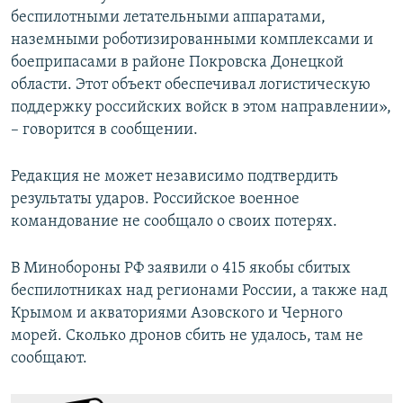
беспилотными летательными аппаратами,
наземными роботизированными комплексами и
боеприпасами в районе Покровска Донецкой
области. Этот объект обеспечивал логистическую
поддержку российских войск в этом направлении»,
– говорится в сообщении.
Редакция не может независимо подтвердить
результаты ударов. Российское военное
командование не сообщало о своих потерях.
В Минобороны РФ заявили о 415 якобы сбитых
беспилотниках над регионами России, а также над
Крымом и акваториями Азовского и Черного
морей. Сколько дронов сбить не удалось, там не
сообщают.