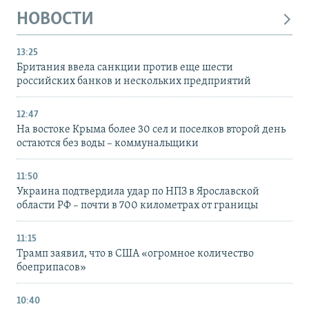
НОВОСТИ
13:25
Британия ввела санкции против еще шести
российских банков и нескольких предприятий
12:47
На востоке Крыма более 30 сел и поселков второй день
остаются без воды – коммунальщики
11:50
Украина подтвердила удар по НПЗ в Ярославской
области РФ – почти в 700 километрах от границы
11:15
Трамп заявил, что в США «огромное количество
боеприпасов»
10:40