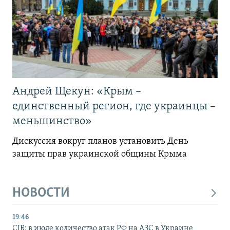
Андрей Щекун: «Крым –
единственный регион, где украинцы –
меньшинство»
Дискуссия вокруг планов установить День
защиты прав украинской общины Крыма
НОВОСТИ
19:46
CIR: в июле количество атак РФ на АЗС в Украине