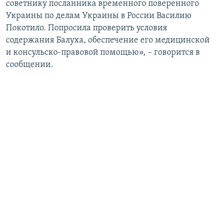
советнику посланника временного поверенного
Украины по делам Украины в России Василию
Покотило. Попросила проверить условия
содержания Балуха, обеспечение его медицинской
и консульско-правовой помощью», – говорится в
сообщении.