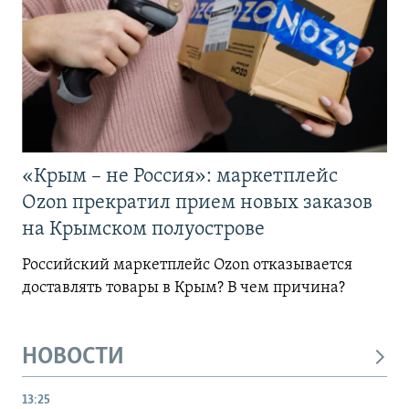
«Крым – не Россия»: маркетплейс
Ozon прекратил прием новых заказов
на Крымском полуострове
Российский маркетплейс Ozon отказывается
доставлять товары в Крым? В чем причина?
НОВОСТИ
13:25