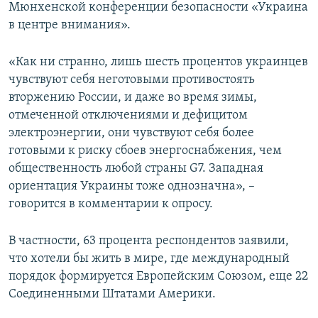
Мюнхенской конференции безопасности «Украина
в центре внимания».
«Как ни странно, лишь шесть процентов украинцев
чувствуют себя неготовыми противостоять
вторжению России, и даже во время зимы,
отмеченной отключениями и дефицитом
электроэнергии, они чувствуют себя более
готовыми к риску сбоев энергоснабжения, чем
общественность любой страны G7. Западная
ориентация Украины тоже однозначна», –
говорится в комментарии к опросу.
В частности, 63 процента респондентов заявили,
что хотели бы жить в мире, где международный
порядок формируется Европейским Союзом, еще 22
Соединенными Штатами Америки.