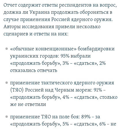
Отчет содержит ответы респондентов на вопрос,
должна ли Украина продолжать обороняться в
случае применения Россией ядерного оружия.
Авторы исследования привели несколько
сценариев и ответы на них:
«обычные конвенционные» бомбардировки
украинских городов: 95% выбрали
«продолжать борьбу», 3% – «сдаться», 2%
отказались отвечать
применение тактического ядерного оружия
(ТЯО) Россией над Черным морем: 91% –
«продолжать борьбу», 4% – «сдаться», столько
же не ответили
применение ТЯО на поле боя: 89% – за
«продолжать борьбу», 5% – «сдаться», 6% – не