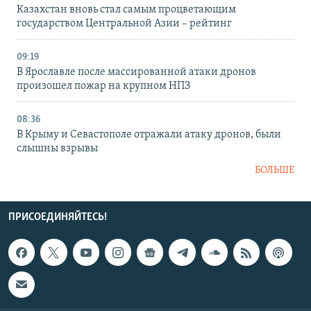
Казахстан вновь стал самым процветающим
государством Центральной Азии – рейтинг
09:19
В Ярославле после массированной атаки дронов
произошел пожар на крупном НПЗ
08:36
В Крыму и Севастополе отражали атаку дронов, были
слышны взрывы
БОЛЬШЕ
ПРИСОЕДИНЯЙТЕСЬ!