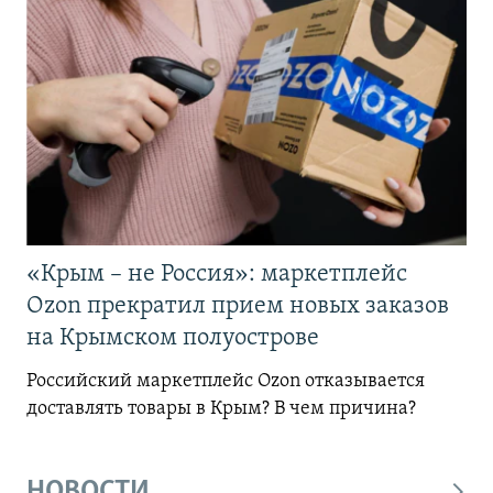
«Крым – не Россия»: маркетплейс
Ozon прекратил прием новых заказов
на Крымском полуострове
Российский маркетплейс Ozon отказывается
доставлять товары в Крым? В чем причина?
НОВОСТИ