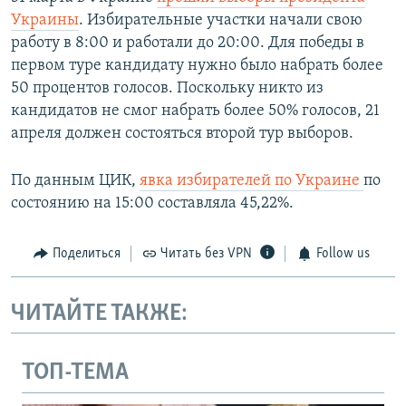
Украины
. Избирательные участки начали свою
работу в 8:00 и работали до 20:00. Для победы в
первом туре кандидату нужно было набрать более
50 процентов голосов. Поскольку никто из
кандидатов не смог набрать более 50% голосов, 21
апреля должен состояться второй тур выборов.
По данным ЦИК,
явка избирателей по Украине
по
состоянию на 15:00 составляла 45,22%.
Поделиться
Читать без VPN
Follow us
ЧИТАЙТЕ ТАКЖЕ:
ТОП-ТЕМА