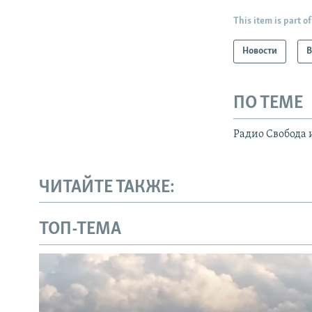
This item is part of
Новости
В
ПО ТЕМЕ
Радио Свобода 
ЧИТАЙТЕ ТАКЖЕ:
ТОП-ТЕМА