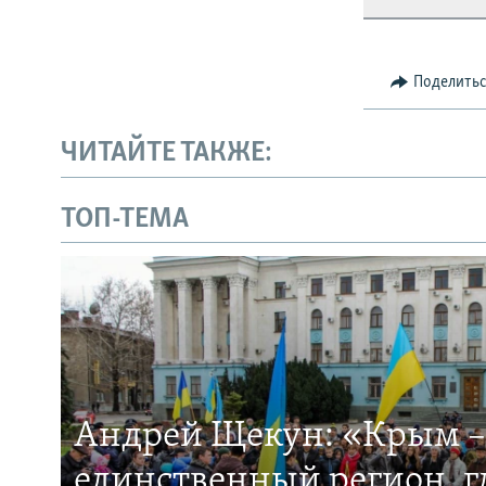
Поделить
ЧИТАЙТЕ ТАКЖЕ:
ТОП-ТЕМА
Андрей Щекун: «Крым –
единственный регион, 