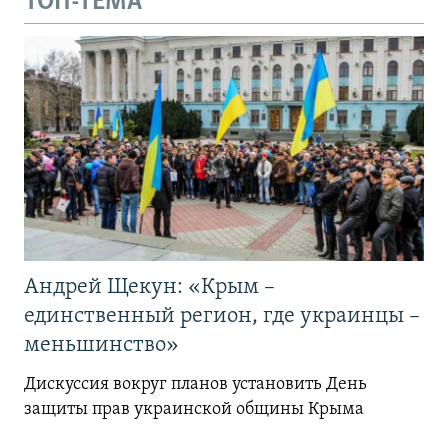
ТОП-ТЕМА
Андрей Щекун: «Крым –
единственный регион, где украинцы –
меньшинство»
Дискуссия вокруг планов установить День
защиты прав украинской общины Крыма