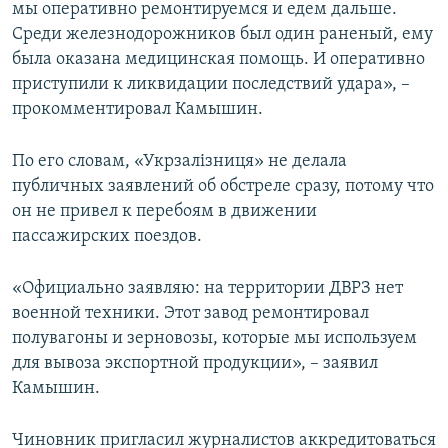
мы оперативно ремонтируемся и едем дальше.
Среди железнодорожников был один раненый, ему
была оказана медицинская помощь. И оперативно
приступили к ликвидации последствий удара», –
прокомментировал Камышин.
По его словам, «Укрзалізниця» не делала
публичных заявлений об обстреле сразу, потому что
он не привел к перебоям в движении
пассажирских поездов.
«Официально заявляю: на территории ДВРЗ нет
военной техники. Этот завод ремонтировал
полувагоны и зерновозы, которые мы используем
для вывоза экспортной продукции», – заявил
Камышин.
Чиновник пригласил журналистов аккредитоваться