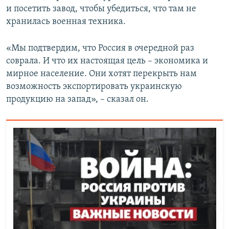
и посетить завод, чтобы убедиться, что там не
хранилась военная техника.
«Мы подтвердим, что Россия в очередной раз
соврала. И что их настоящая цель – экономика и
мирное население. Они хотят перекрыть нам
возможность экспортировать украинскую
продукцию на запад», – сказал он.