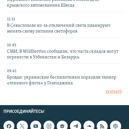
крымского автомеханика Шведа
11:11
В Севастополе из-за отключений света планируют
менять схему питания светофоров
10:45
СМИ: В Wildberries сообщили, что часть складов могут
перенести в Узбекистан и Беларусь
09:41
Бровди: украинские беспилотники поразили танкер
«теневого флота» у Геленджика
БОЛЬШЕ
ПРИСОЕДИНЯЙТЕСЬ!