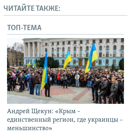
ЧИТАЙТЕ ТАКЖЕ:
ТОП-ТЕМА
Андрей Щекун: «Крым –
единственный регион, где украинцы –
меньшинство»