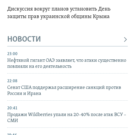
Дискуссия вокруг планов установить День
защиты прав украинской общины Крыма
НОВОСТИ
23:00
Нефтяной гигант ОАЭ заявляет, что атаки существенно
повлияли на его деятельность
22:08
Сенат США поддержал расширение санкций против
России и Ирана
20:41
Продажи Wildberries упали на 20-40% после атак ВСУ –
СМИ