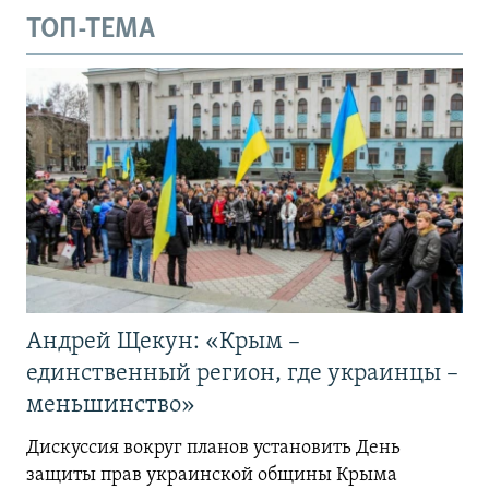
ТОП-ТЕМА
Андрей Щекун: «Крым –
единственный регион, где украинцы –
меньшинство»
Дискуссия вокруг планов установить День
защиты прав украинской общины Крыма