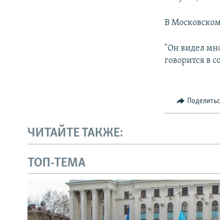
В Московском 
"Он видел мно
говорится в 
Поделить
ЧИТАЙТЕ ТАКЖЕ:
ТОП-ТЕМА