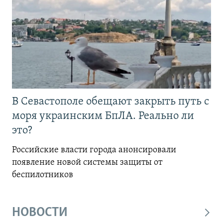
В Севастополе обещают закрыть путь с
моря украинским БпЛА. Реально ли
это?
Российские власти города анонсировали
появление новой системы защиты от
беспилотников
НОВОСТИ