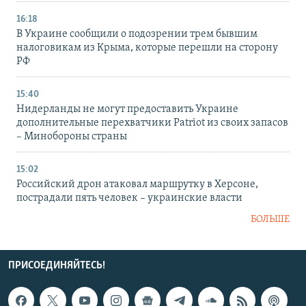
16:18
В Украине сообщили о подозрении трем бывшим
налоговикам из Крыма, которые перешли на сторону
РФ
15:40
Нидерланды не могут предоставить Украине
дополнительные перехватчики Patriot из своих запасов
– Минобороны страны
15:02
Российский дрон атаковал маршрутку в Херсоне,
пострадали пять человек – украинские власти
БОЛЬШЕ
ПРИСОЕДИНЯЙТЕСЬ!