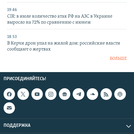
19:46
CIR: в июле количество атак РФ на АЗС в Украине
выросло на 72% по сравнению с июнем
18:53
В Керчи дрон упал на жилой дом: российские власти
сообщают о жертвах
БОЛЬШЕ
ПРИСОЕДИНЯЙТЕСЬ!
ПОДДЕРЖКА