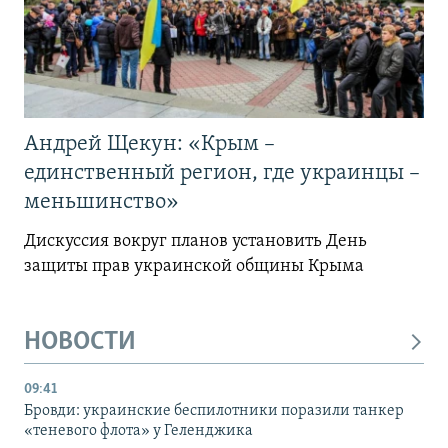
Андрей Щекун: «Крым –
единственный регион, где украинцы –
меньшинство»
Дискуссия вокруг планов установить День
защиты прав украинской общины Крыма
НОВОСТИ
09:41
Бровди: украинские беспилотники поразили танкер
«теневого флота» у Геленджика