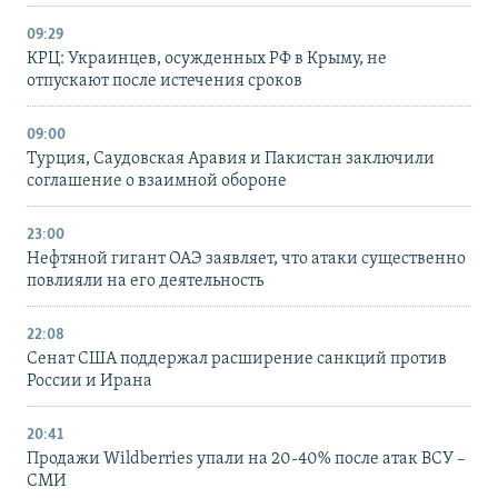
09:29
КРЦ: Украинцев, осужденных РФ в Крыму, не
отпускают после истечения сроков
09:00
Турция, Саудовская Аравия и Пакистан заключили
соглашение о взаимной обороне
23:00
Нефтяной гигант ОАЭ заявляет, что атаки существенно
повлияли на его деятельность
22:08
Сенат США поддержал расширение санкций против
России и Ирана
20:41
Продажи Wildberries упали на 20-40% после атак ВСУ –
СМИ