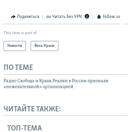
Поделиться
Читать без VPN
Follow us
This item is part of
Новости
Весь Крым
ПО ТЕМЕ
Радио Свобода и Крым.Реалии в России признали
«нежелательной» организацией
ЧИТАЙТЕ ТАКЖЕ:
ТОП-ТЕМА