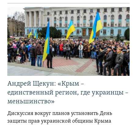
Андрей Щекун: «Крым –
единственный регион, где украинцы –
меньшинство»
Дискуссия вокруг планов установить День
защиты прав украинской общины Крыма