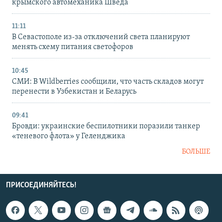
крымского автомеханика Шведа
11:11
В Севастополе из-за отключений света планируют
менять схему питания светофоров
10:45
СМИ: В Wildberries сообщили, что часть складов могут
перенести в Узбекистан и Беларусь
09:41
Бровди: украинские беспилотники поразили танкер
«теневого флота» у Геленджика
БОЛЬШЕ
ПРИСОЕДИНЯЙТЕСЬ!