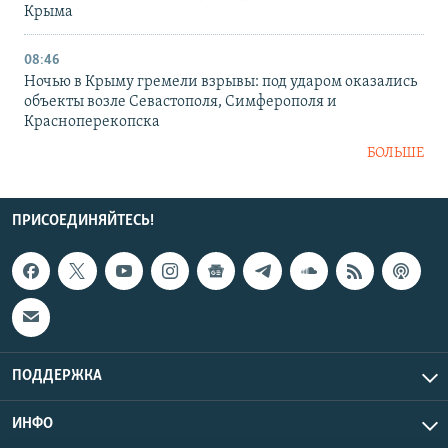
Крыма
08:46
Ночью в Крыму гремели взрывы: под ударом оказались
объекты возле Севастополя, Симферополя и
Красноперекопска
БОЛЬШЕ
ПРИСОЕДИНЯЙТЕСЬ!
ПОДДЕРЖКА
ИНФО