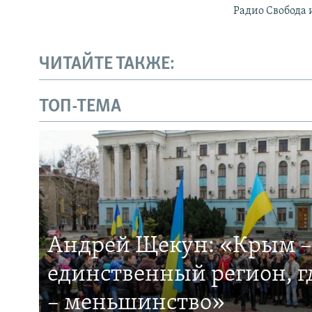
Радио Свобода 
ЧИТАЙТЕ ТАКЖЕ:
ТОП-ТЕМА
Андрей Щекун: «Крым –
единственный регион, 
– меньшинство»