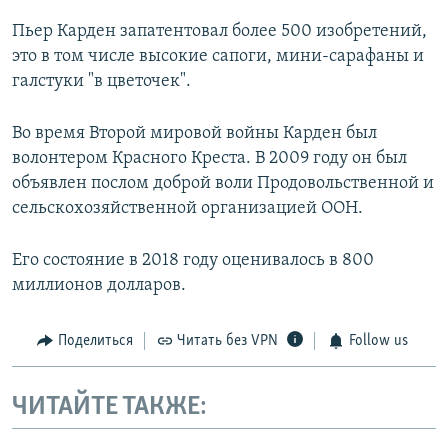
Пьер Карден запатентовал более 500 изобретений,
это в том числе высокие сапоги, мини-сарафаны и
галстуки "в цветочек".
Во время Второй мировой войны Карден был
волонтером Красного Креста. В 2009 году он был
объявлен послом доброй воли Продовольственной и
сельскохозяйственной организацией ООН.
Его состояние в 2018 году оценивалось в 800
миллионов долларов.
Поделиться
Читать без VPN
Follow us
ЧИТАЙТЕ ТАКЖЕ: