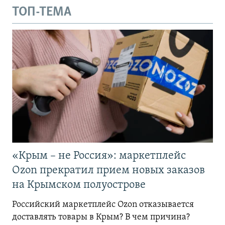
ТОП-ТЕМА
«Крым – не Россия»: маркетплейс
Ozon прекратил прием новых заказов
на Крымском полуострове
Российский маркетплейс Ozon отказывается
доставлять товары в Крым? В чем причина?