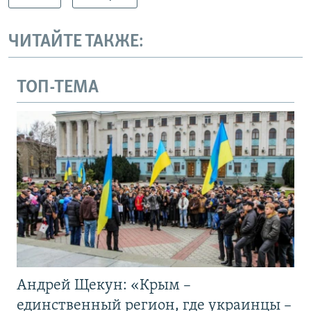
ЧИТАЙТЕ ТАКЖЕ:
ТОП-ТЕМА
Андрей Щекун: «Крым –
единственный регион, где украинцы –