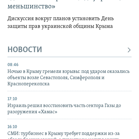
меньшинство»
Дискуссия вокруг планов установить День
защиты прав украинской общины Крыма
НОВОСТИ
08:46
Ночью в Крыму гремели взрывы: под ударом оказались
объекты возле Севастополя, Симферополя и
Красноперекопска
17:10
Израиль решил восстановить часть сектора Газы до
разоружения «Хамас»
16:10
СМИ: турбизнес в Крыму требует поддержки из-за