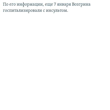
По его информации, еще 7 января Возгрина
госпитализировали с инсультом.