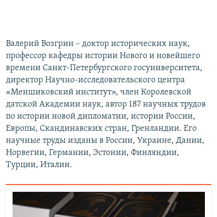
Валерий Возгрин – доктор исторических наук,
профессор кафедры истории Нового и новейшего
времени Санкт-Петербургского госуниверситета,
директор Научно-исследовательского центра
«Меншиковский институт», член Королевской
датской Академии наук, автор 187 научных трудов
по истории новой дипломатии, истории России,
Европы, Скандинавских стран, Гренландии. Его
научные труды изданы в России, Украине, Дании,
Норвегии, Германии, Эстонии, Финляндии,
Турции, Италии.