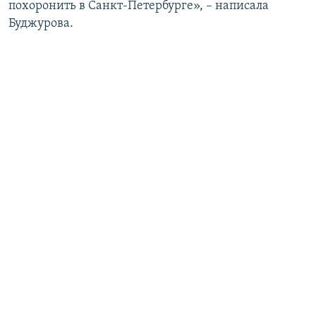
похоронить в Санкт-Петербурге», – написала
Буджурова.