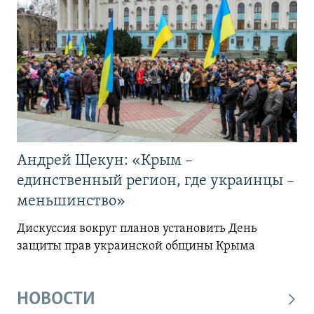
Андрей Щекун: «Крым –
единственный регион, где украинцы –
меньшинство»
Дискуссия вокруг планов установить День
защиты прав украинской общины Крыма
НОВОСТИ