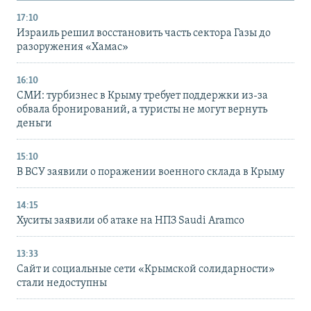
17:10
Израиль решил восстановить часть сектора Газы до
разоружения «Хамас»
16:10
СМИ: турбизнес в Крыму требует поддержки из-за
обвала бронирований, а туристы не могут вернуть
деньги
15:10
В ВСУ заявили о поражении военного склада в Крыму
14:15
Хуситы заявили об атаке на НПЗ Saudi Aramco
13:33
Сайт и социальные сети «Крымской солидарности»
стали недоступны