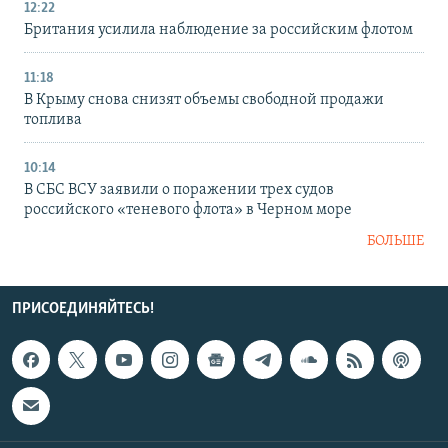
12:22
Британия усилила наблюдение за российским флотом
11:18
В Крыму снова снизят объемы свободной продажи
топлива
10:14
В СБС ВСУ заявили о поражении трех судов
российского «теневого флота» в Черном море
БОЛЬШЕ
ПРИСОЕДИНЯЙТЕСЬ!