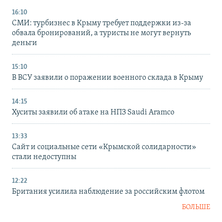
16:10
СМИ: турбизнес в Крыму требует поддержки из-за
обвала бронирований, а туристы не могут вернуть
деньги
15:10
В ВСУ заявили о поражении военного склада в Крыму
14:15
Хуситы заявили об атаке на НПЗ Saudi Aramco
13:33
Сайт и социальные сети «Крымской солидарности»
стали недоступны
12:22
Британия усилила наблюдение за российским флотом
БОЛЬШЕ