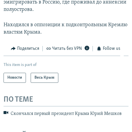
эмигрировать в Россию, где проживал до аннексии
полуострова.
Находился в оппозиции к подконтрольным Кремлю
властям Крыма.
Поделиться
Читать без VPN
Follow us
This item is part of
Новости
Весь Крым
ПО ТЕМЕ
Скончался первый президент Крыма Юрий Мешков