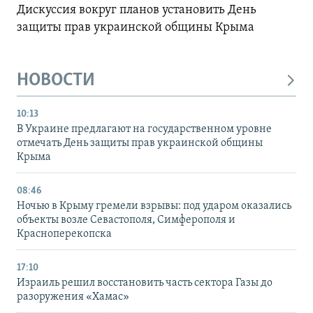
Дискуссия вокруг планов установить День
защиты прав украинской общины Крыма
НОВОСТИ
10:13
В Украине предлагают на государственном уровне
отмечать День защиты прав украинской общины
Крыма
08:46
Ночью в Крыму гремели взрывы: под ударом оказались
объекты возле Севастополя, Симферополя и
Красноперекопска
17:10
Израиль решил восстановить часть сектора Газы до
разоружения «Хамас»