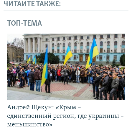
ЧИТАЙТЕ ТАКЖЕ:
ТОП-ТЕМА
Андрей Щекун: «Крым –
единственный регион, где украинцы –
меньшинство»