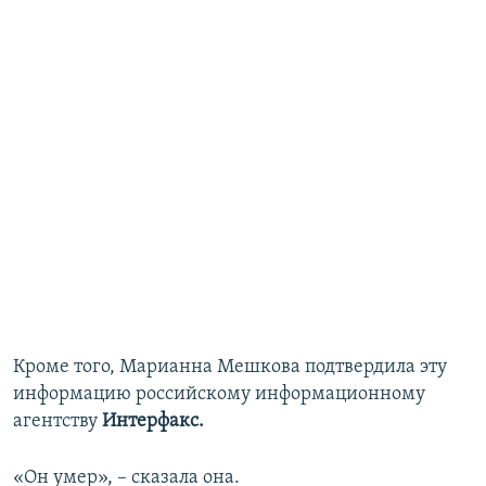
Кроме того, Марианна Мешкова подтвердила эту
информацию российскому информационному
агентству
Интерфакс.
«Он умер», – сказала она.