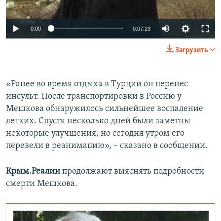
0:00
0:07:23
Загрузить
«Ранее во время отдыха в Турции он перенес
инсульт. После транспортировки в Россию у
Мешкова обнаружилось сильнейшее воспаление
легких. Спустя несколько дней были заметны
некоторые улучшения, но сегодня утром его
перевели в реанимацию», – сказано в сообщении.
Крым.Реалии
продолжают выяснять подробности
смерти Мешкова.