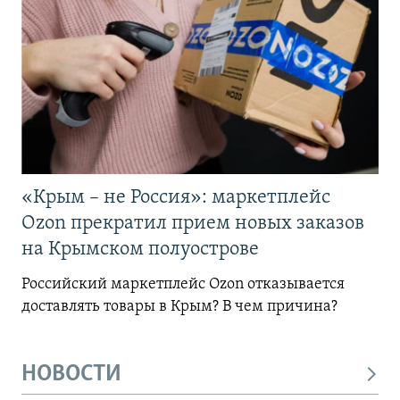
«Крым – не Россия»: маркетплейс
Ozon прекратил прием новых заказов
на Крымском полуострове
Российский маркетплейс Ozon отказывается
доставлять товары в Крым? В чем причина?
НОВОСТИ