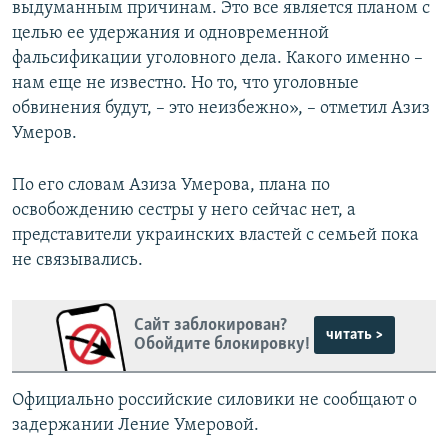
выдуманным причинам. Это все является планом с
целью ее удержания и одновременной
фальсификации уголовного дела. Какого именно –
нам еще не известно. Но то, что уголовные
обвинения будут, – это неизбежно», – отметил Азиз
Умеров.
По его словам Азиза Умерова, плана по
освобождению сестры у него сейчас нет, а
представители украинских властей с семьей пока
не связывались.
Сайт заблокирован?
читать >
Обойдите блокировку!
Официально российские силовики не сообщают о
задержании Ление Умеровой.