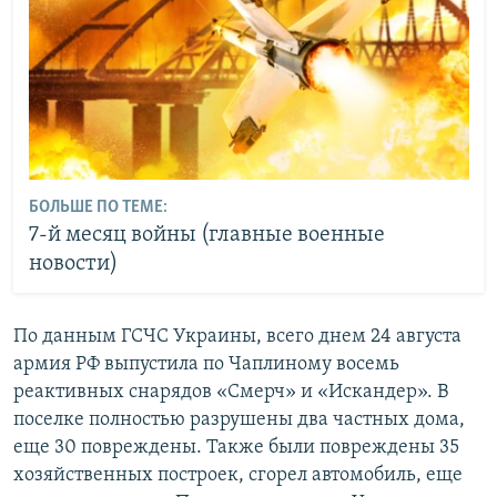
БОЛЬШЕ ПО ТЕМЕ:
7-й месяц войны (главные военные
новости)
По данным ГСЧС Украины, всего днем 24 августа
армия РФ выпустила по Чаплиному восемь
реактивных снарядов «Смерч» и «Искандер». В
поселке полностью разрушены два частных дома,
еще 30 повреждены. Также были повреждены 35
хозяйственных построек, сгорел автомобиль, еще