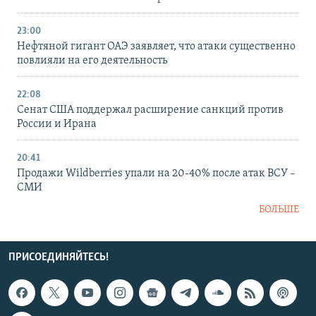
23:00
Нефтяной гигант ОАЭ заявляет, что атаки существенно
повлияли на его деятельность
22:08
Сенат США поддержал расширение санкций против
России и Ирана
20:41
Продажи Wildberries упали на 20-40% после атак ВСУ –
СМИ
БОЛЬШЕ
ПРИСОЕДИНЯЙТЕСЬ!