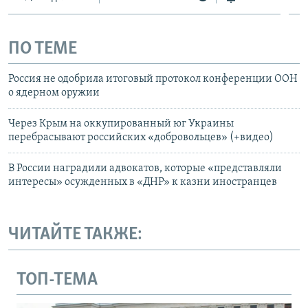
ПО ТЕМЕ
Россия не одобрила итоговый протокол конференции ООН
о ядерном оружии
Через Крым на оккупированный юг Украины
перебрасывают российских «добровольцев» (+видео)
В России наградили адвокатов, которые «представляли
интересы» осужденных в «ДНР» к казни иностранцев
ЧИТАЙТЕ ТАКЖЕ:
ТОП-ТЕМА