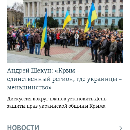
Андрей Щекун: «Крым –
единственный регион, где украинцы –
меньшинство»
Дискуссия вокруг планов установить День
защиты прав украинской общины Крыма
НОВОСТИ