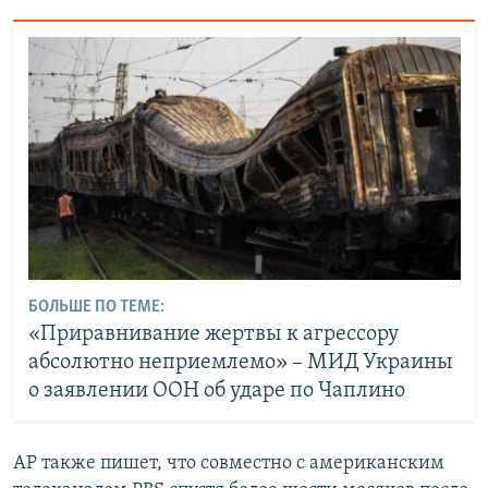
БОЛЬШЕ ПО ТЕМЕ:
«Приравнивание жертвы к агрессору
абсолютно неприемлемо» – МИД Украины
о заявлении ООН об ударе по Чаплино
AP также пишет, что совместно с американским