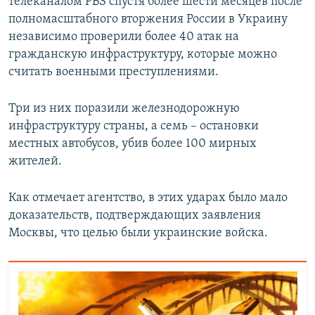
телеканалом PBS спустя более шести месяцев после
полномасштабного вторжения России в Украину
независимо проверили более 40 атак на
гражданскую инфраструктуру, которые можно
считать военными преступлениями.
Три из них поразили железнодорожную
инфраструктуру страны, а семь – остановки
местных автобусов, убив более 100 мирных
жителей.
Как отмечает агентство, в этих ударах было мало
доказательств, подтверждающих заявления
Москвы, что целью были украинские войска.