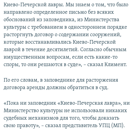
Киево-Печерской лавры. Мы знаем о том, что было
направлено определенное письмо без всяких
обоснований из заповедника, из Министерства
культуры с требованием в одностороннем порядке
расторгнуть договор о содержании сооружений,
которые восстанавливались Киево-Печерской
лаврой в течение десятилетий. Согласно обычным
имущественным вопросам, если есть какие-то
споры, то они решаются в суде», – сказал Климент.
По его словам, в заповеднике для расторжения
договора аренды должны обратиться в суд.
«Пока ни заповедник «Киево-Печерская лавра», ни
Министерство культуры не использовали никаких
судебных механизмов для того, чтобы доказать
свою правоту», – сказал представитель УПЦ (МП).