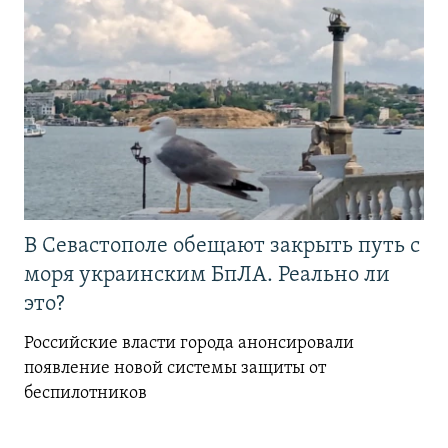
В Севастополе обещают закрыть путь с
моря украинским БпЛА. Реально ли
это?
Российские власти города анонсировали
появление новой системы защиты от
беспилотников