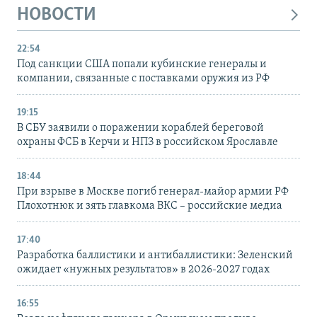
НОВОСТИ
22:54
Под санкции США попали кубинские генералы и
компании, связанные с поставками оружия из РФ
19:15
В СБУ заявили о поражении кораблей береговой
охраны ФСБ в Керчи и НПЗ в российском Ярославле
18:44
При взрыве в Москве погиб генерал-майор армии РФ
Плохотнюк и зять главкома ВКС – российские медиа
17:40
Разработка баллистики и антибаллистики: Зеленский
ожидает «нужных результатов» в 2026-2027 годах
16:55