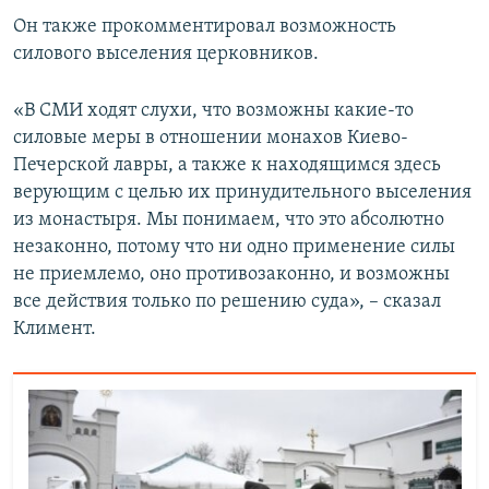
Он также прокомментировал возможность
силового выселения церковников.
«В СМИ ходят слухи, что возможны какие-то
силовые меры в отношении монахов Киево-
Печерской лавры, а также к находящимся здесь
верующим с целью их принудительного выселения
из монастыря. Мы понимаем, что это абсолютно
незаконно, потому что ни одно применение силы
не приемлемо, оно противозаконно, и возможны
все действия только по решению суда», – сказал
Климент.