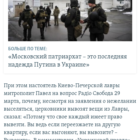
БОЛЬШЕ ПО ТЕМЕ:
«Московский патриархат – это последняя
надежда Путина в Украине»
При этом настоятель Киево-Печерской лавры
митрополит Павел на вопрос Радіо Свобода 29
марта, почему, несмотря на заявления о нежелании
выселяться, церковники вывозят вещи из Лавры,
сказал: «Потому что свое каждый имеет право
вывезти. Вы ведь если переезжаете на другую
квартиру, если вас выгоняют, вы вывозите? –