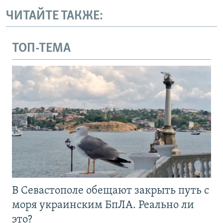
ЧИТАЙТЕ ТАКЖЕ:
ТОП-ТЕМА
В Севастополе обещают закрыть путь с
моря украинским БпЛА. Реально ли
это?