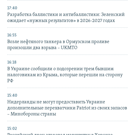
17:40
Разработка баллистики и антибаллистики: Зеленский
ожидает «нужных результатов» в 2026-2027 годах
16:55
Возле нефтяного танкера в Ормузском проливе
произошли два взрыва – UKMTO
16:18
В Украине сообщили о подозрении трем бывшим
налоговикам из Крыма, которые перешли на сторону
РФ
15:40
Нидерланды не могут предоставить Украине
дополнительные перехватчики Patriot из своих запасов
– Минобороны страны
15:02