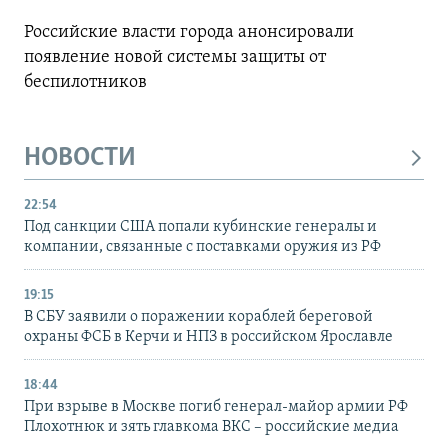
Российские власти города анонсировали
появление новой системы защиты от
беспилотников
НОВОСТИ
22:54
Под санкции США попали кубинские генералы и
компании, связанные с поставками оружия из РФ
19:15
В СБУ заявили о поражении кораблей береговой
охраны ФСБ в Керчи и НПЗ в российском Ярославле
18:44
При взрыве в Москве погиб генерал-майор армии РФ
Плохотнюк и зять главкома ВКС – российские медиа