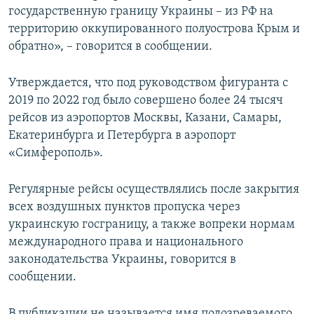
государственную границу Украины – из РФ на
территорию оккупированного полуострова Крым и
обратно», – говорится в сообщении.
Утверждается, что под руководством фигуранта с
2019 по 2022 год было совершено более 24 тысяч
рейсов из аэропортов Москвы, Казани, Самары,
Екатеринбурга и Петербурга в аэропорт
«Симферополь».
Регулярные рейсы осуществлялись после закрытия
всех воздушных пунктов пропуска через
украинскую госграницу, а также вопреки нормам
международного права и национального
законодательства Украины, говорится в
сообщении.
В публикации не называется имя подозреваемого,