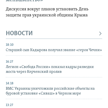
Дискуссия вокруг планов установить День
защиты прав украинской общины Крыма
НОВОСТИ
18:10
Старший сын Кадырова получил звание «героя Чечни»
16:27
Легион «Свобода России» показал кадры разведки
моста через Керченский пролив
14:18
ВМС Украины уничтожили российские объекты на
буровой установке «Сиваш» в Черном море
13:27