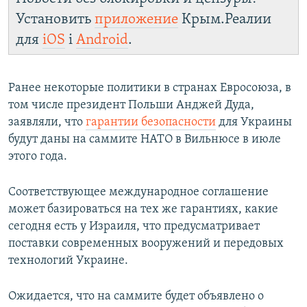
Установить
приложение
Крым.Реалии
для
iOS
і
Android
.
Ранее некоторые политики в странах Евросоюза, в
том числе президент Польши Анджей Дуда,
заявляли, что
гарантии безопасности
для Украины
будут даны на саммите НАТО в Вильнюсе в июле
этого года.
Соответствующее международное соглашение
может базироваться на тех же гарантиях, какие
сегодня есть у Израиля, что предусматривает
поставки современных вооружений и передовых
технологий Украине.
Ожидается, что на саммите будет объявлено о