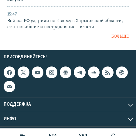
15:47
Войска РФ ударили по Изюму в Харьковской области,
есть погибшие и пострадавшие – власти
БОЛЬШЕ
ПРИСОЕДИНЯЙТЕСЬ!
ПОДДЕРЖКА
ИНФО
UTC+3
Copyright Крым.Реалии, 2026 | Все права защищены.