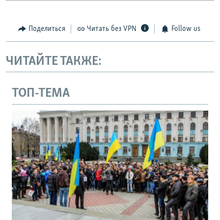
Поделиться
Читать без VPN
Follow us
ЧИТАЙТЕ ТАКЖЕ:
ТОП-ТЕМА