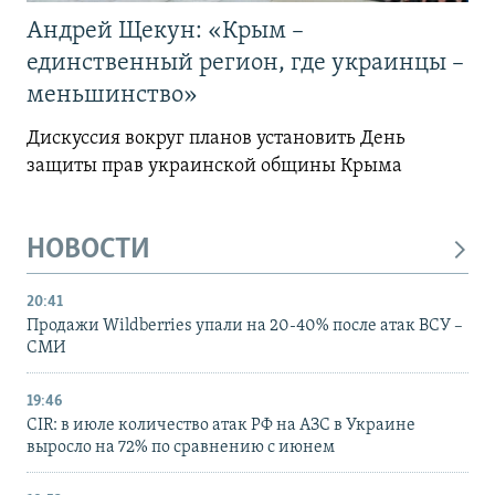
Андрей Щекун: «Крым –
единственный регион, где украинцы –
меньшинство»
Дискуссия вокруг планов установить День
защиты прав украинской общины Крыма
НОВОСТИ
20:41
Продажи Wildberries упали на 20-40% после атак ВСУ –
СМИ
19:46
CIR: в июле количество атак РФ на АЗС в Украине
выросло на 72% по сравнению с июнем