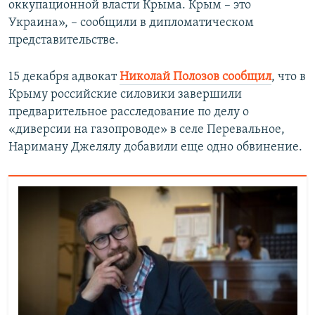
оккупационной власти Крыма. Крым – это
Украина», – сообщили в дипломатическом
представительстве.
15 декабря адвокат
Николай Полозов сообщил
, что в
Крыму российские силовики завершили
предварительное расследование по делу о
«диверсии на газопроводе» в селе Перевальное,
Нариману Джелялу добавили еще одно обвинение.