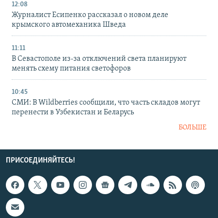
12:08
Журналист Есипенко рассказал о новом деле
крымского автомеханика Шведа
11:11
В Севастополе из-за отключений света планируют
менять схему питания светофоров
10:45
СМИ: В Wildberries сообщили, что часть складов могут
перенести в Узбекистан и Беларусь
БОЛЬШЕ
ПРИСОЕДИНЯЙТЕСЬ!