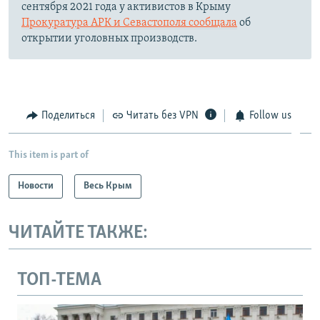
сентября 2021 года у активистов в Крыму
Прокуратура АРК и Севастополя сообщала
об
открытии уголовных производств.
Поделиться
Читать без VPN
Follow us
This item is part of
Новости
Весь Крым
ЧИТАЙТЕ ТАКЖЕ:
ТОП-ТЕМА