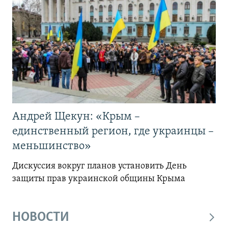
Андрей Щекун: «Крым –
единственный регион, где украинцы –
меньшинство»
Дискуссия вокруг планов установить День
защиты прав украинской общины Крыма
НОВОСТИ