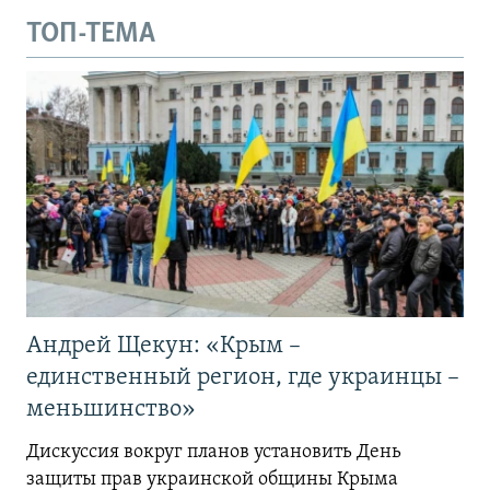
ТОП-ТЕМА
Андрей Щекун: «Крым –
единственный регион, где украинцы –
меньшинство»
Дискуссия вокруг планов установить День
защиты прав украинской общины Крыма