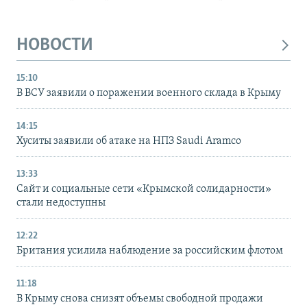
НОВОСТИ
15:10
В ВСУ заявили о поражении военного склада в Крыму
14:15
Хуситы заявили об атаке на НПЗ Saudi Aramco
13:33
Сайт и социальные сети «Крымской солидарности»
стали недоступны
12:22
Британия усилила наблюдение за российским флотом
11:18
В Крыму снова снизят объемы свободной продажи