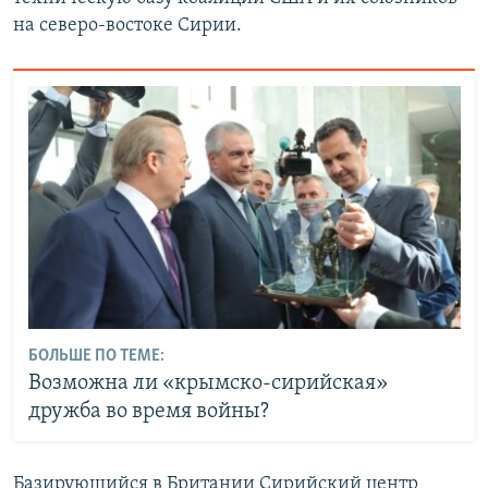
на северо-востоке Сирии.
БОЛЬШЕ ПО ТЕМЕ:
Возможна ли «крымско-сирийская»
дружба во время войны?
Базирующийся в Британии Сирийский центр