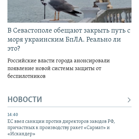
В Севастополе обещают закрыть путь с
моря украинским БпЛА. Реально ли
это?
Российские власти города анонсировали
появление новой системы защиты от
беспилотников
НОВОСТИ
14:40
ЕС ввел санкции против директоров заводов РФ,
причастных к производству ракет «Сармат» и
«Искандер»