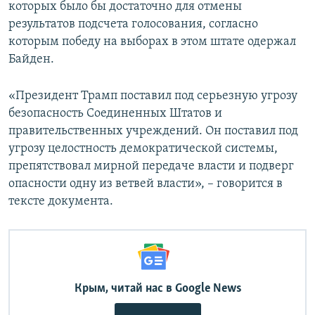
которых было бы достаточно для отмены
результатов подсчета голосования, согласно
которым победу на выборах в этом штате одержал
Байден.
«Президент Трамп поставил под серьезную угрозу
безопасность Соединенных Штатов и
правительственных учреждений. Он поставил под
угрозу целостность демократической системы,
препятствовал мирной передаче власти и подверг
опасности одну из ветвей власти», – говорится в
тексте документа.
Крым, читай нас в Google News