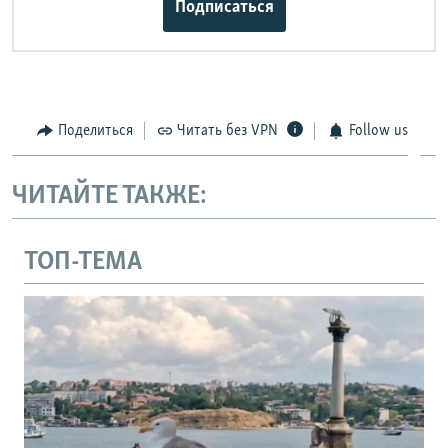
Подписаться
Поделиться
Читать без VPN
Follow us
ЧИТАЙТЕ ТАКЖЕ:
ТОП-ТЕМА