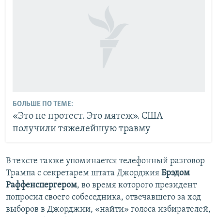
БОЛЬШЕ ПО ТЕМЕ:
«Это не протест. Это мятеж». США
получили тяжелейшую травму
В тексте также упоминается телефонный разговор
Трампа с секретарем штата Джорджия
Брэдом
Раффенспергером
, во время которого президент
попросил своего собеседника, отвечавшего за ход
выборов в Джорджии, «найти» голоса избирателей,