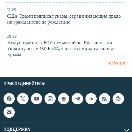
11:25
США: Трамп подписал указы, ограничивающие право
на гражданство по рождению
10:39
Воздушные силы ВСУ: ночью войска РФ атаковали
Украину почти 150 БпЛА, часть из них запускали из
Крыма
БОЛЬШЕ
ПРИСОЕДИНЯЙТЕСЬ!
ПОДДЕРЖКА