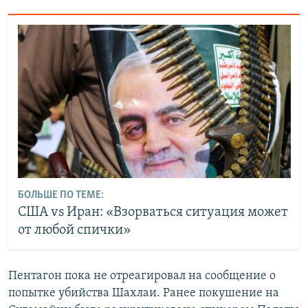
БОЛЬШЕ ПО ТЕМЕ:
США vs Иран: «Взорваться ситуация может
от любой спички»
Пентагон пока не отреагировал на сообщение о
попытке убийства Шахлаи. Ранее покушение на