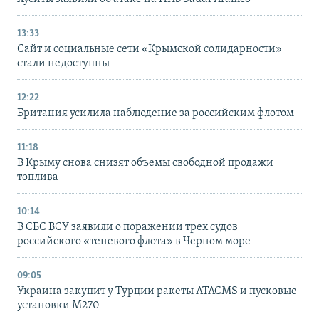
13:33
Сайт и социальные сети «Крымской солидарности»
стали недоступны
12:22
Британия усилила наблюдение за российским флотом
11:18
В Крыму снова снизят объемы свободной продажи
топлива
10:14
В СБС ВСУ заявили о поражении трех судов
российского «теневого флота» в Черном море
09:05
Украина закупит у Турции ракеты ATACMS и пусковые
установки M270