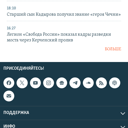
18:10
Старший сын Кадырова получил звание «героя Чечни»
16:27
Легион «Свобода России» показал кадры разведки
моста через Керченский пролив
БОЛЬШЕ
ПРИСОЕДИНЯЙТЕСЬ!
ПОДДЕРЖКА
ИНФО