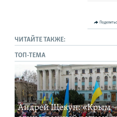
Поделить
ЧИТАЙТЕ ТАКЖЕ:
ТОП-ТЕМА
Андрей Щекун: «Крым –