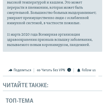
высокой температурой и кашлем. Это может
перерасти в пневмонию, которая может быть
смертельной. Большинство больных выздоравливает;
умирают преимущественно люди с ослабленной
иммунной системой, в частности пожилые.
11 марта 2020 года Всемирная организация
здравоохранения признала вспышку заболевания,
вызываемого новым коронавирусом, пандемией.
Поделиться
Читать без VPN
Follow us
ЧИТАЙТЕ ТАКЖЕ:
ТОП-ТЕМА