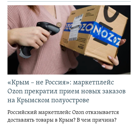
«Крым – не Россия»: маркетплейс
Ozon прекратил прием новых заказов
на Крымском полуострове
Российский маркетплейс Ozon отказывается
доставлять товары в Крым? В чем причина?