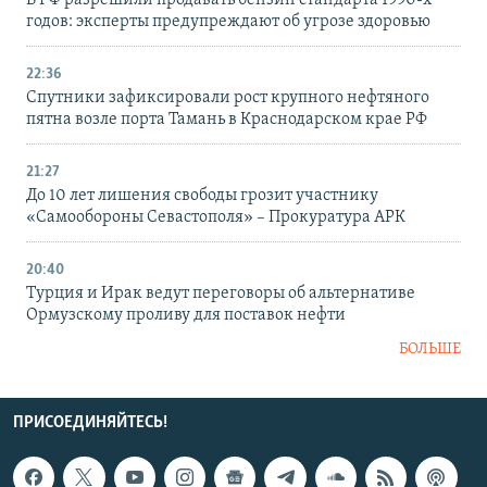
годов: эксперты предупреждают об угрозе здоровью
22:36
Спутники зафиксировали рост крупного нефтяного
пятна возле порта Тамань в Краснодарском крае РФ
21:27
До 10 лет лишения свободы грозит участнику
«Самообороны Севастополя» – Прокуратура АРК
20:40
Турция и Ирак ведут переговоры об альтернативе
Ормузскому проливу для поставок нефти
БОЛЬШЕ
ПРИСОЕДИНЯЙТЕСЬ!