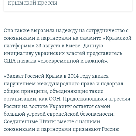
крымской прессы
Она также выразила надежду на сотрудничество с
союзниками и партнерами на саммите «Крымской
платформы» 23 августа в Киеве. Данную
инициативу украинских властей представитель
США назвала «своевременной и важной».
«Захват Россией Крыма в 2014 году явился
нарушением международного права и подорвал
общие принципы, объединяющие такие
организации, как ООН. Продолжающаяся агрессия
России на востоке Украины остается самой
большой угрозой европейской безопасности.
Соединенные Штаты вместе с нашими
союзниками и партнерами призывают Россию