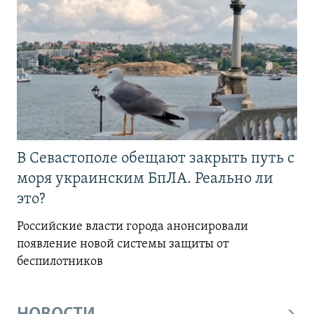
В Севастополе обещают закрыть путь с
моря украинским БпЛА. Реально ли
это?
Российские власти города анонсировали
появление новой системы защиты от
беспилотников