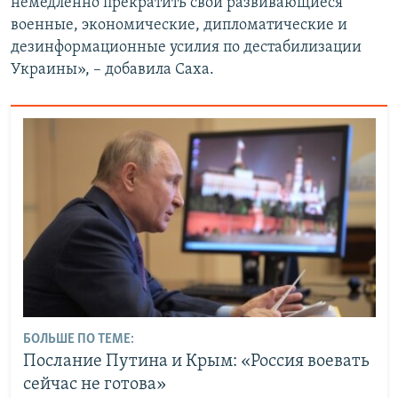
немедленно прекратить свои развивающиеся
военные, экономические, дипломатические и
дезинформационные усилия по дестабилизации
Украины», – добавила Саха.
БОЛЬШЕ ПО ТЕМЕ:
Послание Путина и Крым: «Россия воевать
сейчас не готова»