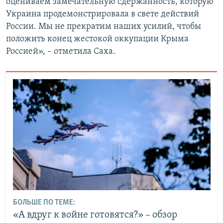
оцениваем замечательную сдержанность, которую
Украина продемонстрировала в свете действий
России. Мы не прекратим наших усилий, чтобы
положить конец жестокой оккупации Крыма
Россией», – отметила Саха.
БОЛЬШЕ ПО ТЕМЕ:
«А вдруг к войне готовятся?» – обзор