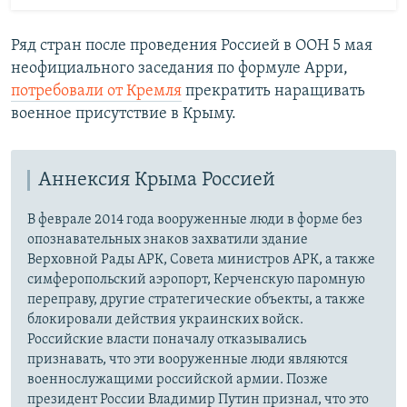
Ряд стран после проведения Россией в ООН 5 мая
неофициального заседания по формуле Арри,
потребовали от Кремля
прекратить наращивать
военное присутствие в Крыму.
Аннексия Крыма Россией
В феврале 2014 года вооруженные люди в форме без
опознавательных знаков захватили здание
Верховной Рады АРК, Совета министров АРК, а также
симферопольский аэропорт, Керченскую паромную
переправу, другие стратегические объекты, а также
блокировали действия украинских войск.
Российские власти поначалу отказывались
признавать, что эти вооруженные люди являются
военнослужащими российской армии. Позже
президент России Владимир Путин признал, что это