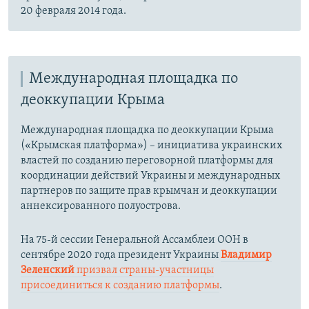
20 февраля 2014 года.
Международная площадка по
деоккупации Крыма
Международная площадка по деоккупации Крыма
(«Крымская платформа») – инициатива украинских
властей по созданию переговорной платформы для
координации действий Украины и международных
партнеров по защите прав крымчан и деоккупации
аннексированного полуострова.
На 75-й сессии Генеральной Ассамблеи ООН в
сентябре 2020 года президент Украины
Владимир
Зеленский
призвал страны-участницы
присоединиться к созданию платформы
.