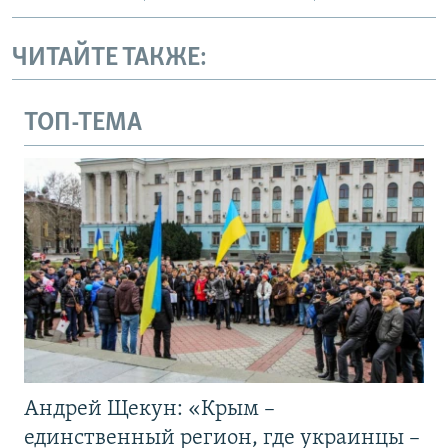
ЧИТАЙТЕ ТАКЖЕ:
ТОП-ТЕМА
Андрей Щекун: «Крым –
единственный регион, где украинцы –