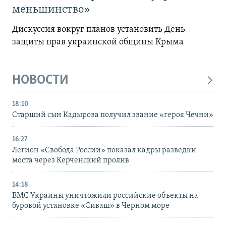
меньшинство»
Дискуссия вокруг планов установить День
защиты прав украинской общины Крыма
НОВОСТИ
18:10
Старший сын Кадырова получил звание «героя Чечни»
16:27
Легион «Свобода России» показал кадры разведки
моста через Керченский пролив
14:18
ВМС Украины уничтожили российские объекты на
буровой установке «Сиваш» в Черном море